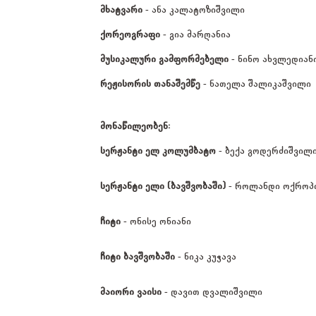
მხატვარი
- ანა კალატოზიშვილი
ქორეოგრაფი
- გია მარღანია
მუსიკალური გამფორმებელი
- ნინო ახვლედიან
რეჟისორის თანაშემწე
- ნათელა შალიკაშვილი
მონაწილეობენ:
სერჟანტი ელ კოლუმბატო
- ბექა გოდერძიშვილ
სერჟანტი ელი (ბავშვობაში)
- როლანდი ოქროპი
ჩიტი
- ონისე ონიანი
ჩიტი ბავშვობაში
- ნიკა კუჭავა
მაიორი ვაისი
- დავით დვალიშვილი