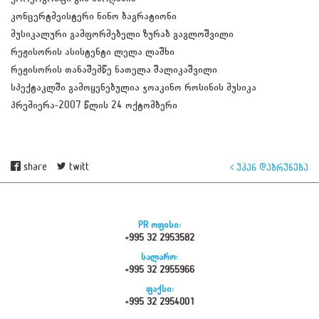
კონცერტმეისტერი ნინო ბაგრატიონი
მუსიკალური გამფორმებელი ზურაბ გაგლოშვილი
რეჟისორის ასისტენტი ლელა ლაშხი
რეჟისორის თანაშემწე ნათელა შალიკაშვილი
სპექტაკლში გამოყენებულია ჯოაკინო როსინის მუსიკა
პრემიერა-2007 წლის 24 ოქტომბერი
share
twitt
უკან დაბრუნება
PR ოფისი:
+995 32 2953582
სალარო:
+995 32 2955966
ფაქსი:
+995 32 2954001