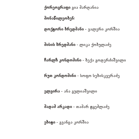
ქორეოგრაფი
გია მარღანია
მონაწილეობენ:
დოქტორი ბრედმანი -
ვალერი კორშია
მისის ბრედმანი
- ლიკა ქობულაძე
ჩარლზ კონდომინი -
ბექა გოდერძიშვილი
რუთ კონდომინი
- სოფო სებისკვერაძე
ელვირა -
ანა გულიაშვილი
მადამ არკადი -
თამარ ტყემლაძე
ებიტი -
გვანცა კორშია