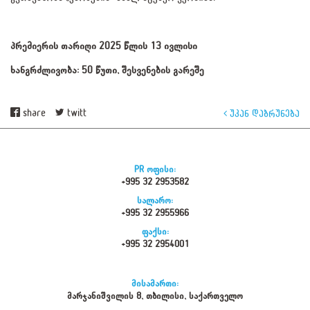
პრემიერის თარიღი 2025 წლის 13 ივლისი
ხანგრძლივობა: 50 წუთი, შესვენების გარეშე
share
twitt
უკან დაბრუნება
PR ოფისი:
+995 32 2953582
სალარო:
+995 32 2955966
ფაქსი:
+995 32 2954001
მისამართი:
მარჯანიშვილის 8, თბილისი, საქართველო