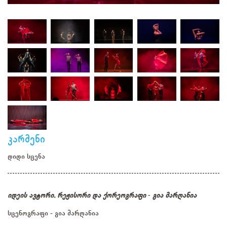
კარმენი
დიდი სცენა
იდეის ავტორი, რეჟისორი და ქორეოგრაფი - გია მარღანია
სცენოგრაფი - გია მარღანია