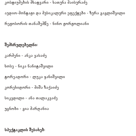
კოსტიუმების მხატვარი - ხათუნა მაისურაძე
აუდიო-მონტაჟი და მუსიკალური ეფექტები - ზურა გაგლიშვილი
რეჟოსორის თანაშემწე - ნინო ჟორჟოლიანი
შემსრულებელნი:
კარმენი - ანკა ვასაძე
ხოსე - ნიკა ნანიტაშვილი
ტორეადორი - ლუკა ჭანიშვილი
კორეხიდორი - მიშა ზაქაიძე
სიკვდილი - ანა თალაკვაძე
უცნობი - გია მარღანია
სპექტაკლის შესახებ: