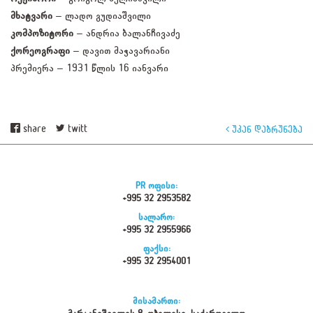
მხატვარი
– ლადო გუდიაშვილი
კომპოზიტორი
– ანდრია ბალანჩივაძე
ქორეოგრაფი
– დავით მაჭავარიანი
პრემიერა – 1931 წლის 16 იანვარი
share
twitt
უკან დაბრუნება
PR ოფისი:
+995 32 2953582
სალარო:
+995 32 2955966
ფაქსი:
+995 32 2954001
მისამართი: