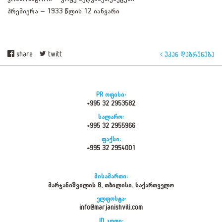
პრემიერა – 1933 წლის 12 იანვარი
share
twitt
უკან დაბრუნება
PR ოფისი:
+995 32 2953582
სალარო:
+995 32 2955966
ფაქსი:
+995 32 2954001
მისამართი:
მარჯანიშვილის 8, თბილისი, საქართველო
ელფოსტა:
info@marjanishvili.com
ID კოდი: