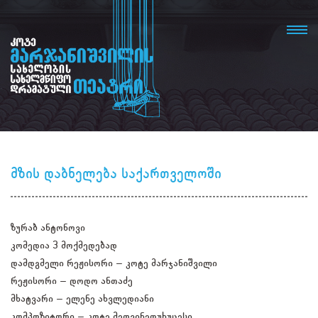
მზის დაბნელება საქართველოში
ზურაბ ანტონოვი
კომედია 3 მოქმედებად
დამდგმელი რეჟისორი – კოტე მარჯანიშვილი
რეჟისორი – დოდო ანთაძე
მხატვარი – ელენე ახვლედიანი
კომპოზიტორი – კოტე მეღვინეთუხუცესი