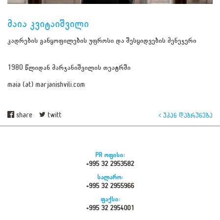
მაია კვიტაიშვილი
კადრების განყოფილების უფროსი და შესყიდვების მენეჯერი
1980 წლიდან მარჯანიშვილის თეატრში
maia (at) marjanishvili.com
share
twitt
უკან დაბრუნება
PR ოფისი:
+995 32 2953582
სალარო:
+995 32 2955966
ფაქსი:
+995 32 2954001